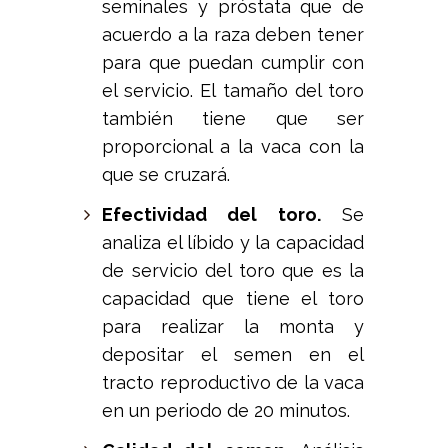
seminales y próstata que de
acuerdo a la raza deben tener
para que puedan cumplir con
el servicio. El tamaño del toro
también tiene que ser
proporcional a la vaca con la
que se cruzará.
Efectividad del toro.
Se
analiza el líbido y la capacidad
de servicio del toro que es la
capacidad que tiene el toro
para realizar la monta y
depositar el semen en el
tracto reproductivo de la vaca
en un periodo de 20 minutos.