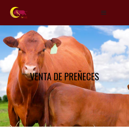
VENTA DE PREÑECES