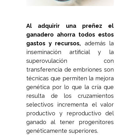
Al adquirir una preñez el
ganadero ahorra todos estos
gastos y recursos,
además la
inseminación artificial y la
superovulación con
transferencia de embriones son
técnicas que permiten la mejora
genética por lo que la cría que
resulta de los cruzamientos
selectivos incrementa el valor
productivo y reproductivo del
ganado al tener progenitores
genéticamente superiores.