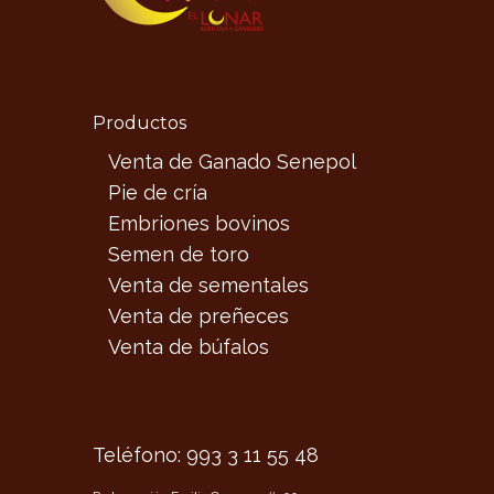
Productos
Venta de Ganado Senepol
Pie de cría
Embriones bovinos
Semen de toro
Venta de sementales
Venta de preñeces
Venta de búfalos
Teléfono: 993 3 11 55 48