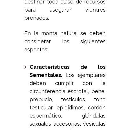
destinar toda clase de recursos
para asegurar vientres
preñados.
En la monta natural se deben
considerar los siguientes
aspectos:
Características de los
Sementales.
Los ejemplares
deben cumplir con la
circunferencia escrotal, pene,
prepucio, testiculos, tono
testicular, epidídimos, cordón
espermático, glándulas
sexuales accesorias, vesículas