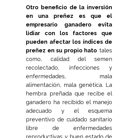
Otro beneficio de la inversión
en una preñez es que el
empresario ganadero evita
lidiar con los factores que
pueden afectar los índices de
preñez en su propio hato
tales
como, calidad del semen
recolectado, infecciones y
enfermedades, mala
alimentación, mala genética. La
hembra preñada que recibe el
ganadero ha recibido el manejo
adecuado y el esquema
preventivo de cuidado sanitario
libre de enfermedades
reproductivas y buen estado de