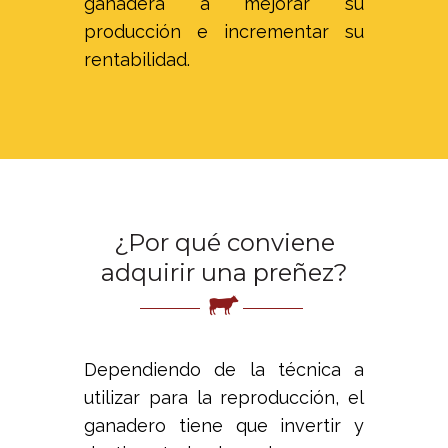
ganadera a mejorar su
producción e incrementar su
rentabilidad.
¿Por qué conviene
adquirir una preñez?
Dependiendo de la técnica a
utilizar para la reproducción, el
ganadero tiene que invertir y