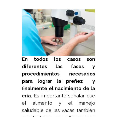
En todos los casos son
diferentes las fases y
procedimientos necesarios
para lograr la preñez y
finalmente el nacimiento de la
cría.
Es importante señalar que
el alimento y el manejo
saludable de las vacas también