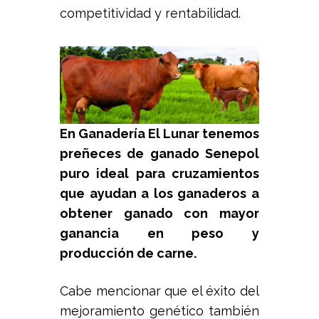
competitividad y rentabilidad.
En Ganadería El Lunar tenemos
preñeces de ganado Senepol
puro ideal para cruzamientos
que ayudan a los ganaderos a
obtener ganado con mayor
ganancia en peso y
producción de carne.
Cabe mencionar que el éxito del
mejoramiento genético también