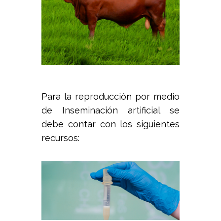
Para la reproducción por medio
de Inseminación artificial se
debe contar con los siguientes
recursos: