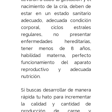
nacimiento de la cría, deben de
estar en un estado sanitario
adecuado, adecuada condición
corporal, ciclos estrales
regulares, no presentar
enfermedades hereditarias,
tener menos de 8 años,
habilidad materna, perfecto
funcionamiento del aparato
reproductivo y adecuada
nutrición.
Si buscas desarrollar de manera
rápida tu hato para incrementar
la calidad y cantidad de
producción de carne y