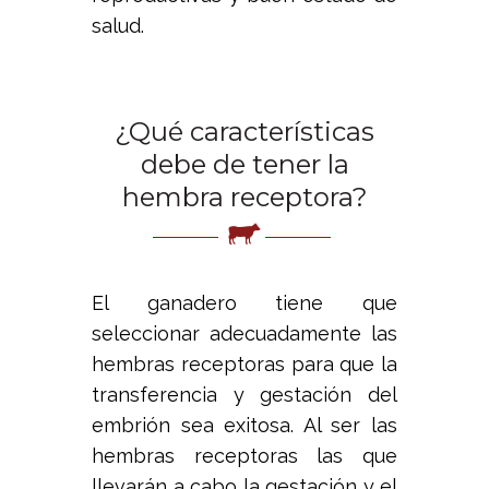
salud.
¿Qué características
debe de tener la
hembra receptora?
El ganadero tiene que
seleccionar adecuadamente las
hembras receptoras para que la
transferencia y gestación del
embrión sea exitosa. Al ser las
hembras receptoras las que
llevarán a cabo la gestación y el