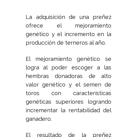
La adquisición de una preñez
ofrece el mejoramiento
genético y el incremento en la
producción de terneros al año.
El mejoramiento genético se
logra al poder escoger a las
hembras donadoras de alto
valor genético y el semen de
toros con características
genéticas superiores logrando
incrementar la rentabilidad del
ganadero.
El resultado de la preñez