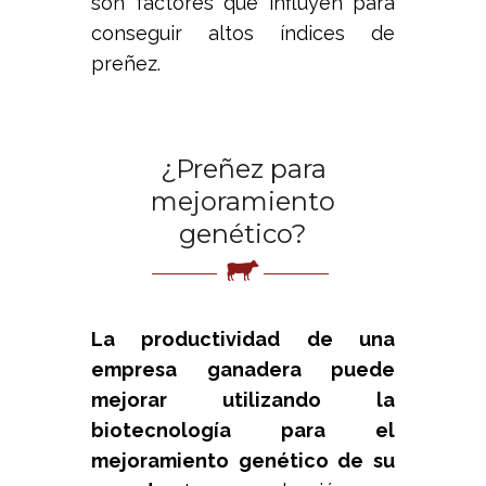
son factores que influyen para
conseguir altos índices de
preñez.
¿Preñez para
mejoramiento
genético?
La productividad de una
empresa ganadera puede
mejorar utilizando la
biotecnología para el
mejoramiento genético de su