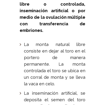
libre o controlada,
inseminación artificial o por
medio de la ovulación múltiple
con transferencia de
embriones.
La monta natural libre
consiste en dejar al toro en el
portero de manera
permanente. La monta
controlada el toro se ubica en
un corral de monta y se lleva
la vaca en celo.
La inseminación artificial, se
deposita el semen del toro