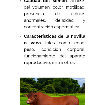
Calidad del semen.
Análisis
del volumen, color, motilidad,
presencia de células
anormales, densidad y
concentración espermática.
Características de la novilla
o vaca
tales como edad,
peso, condición corporal,
funcionamiento del aparato
reproductivo, entre otros.