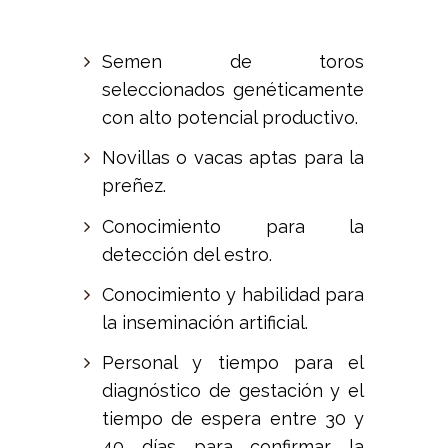
Semen de toros
seleccionados genéticamente
con alto potencial productivo.
Novillas o vacas aptas para la
preñez.
Conocimiento para la
detección del estro.
Conocimiento y habilidad para
la inseminación artificial.
Personal y tiempo para el
diagnóstico de gestación y el
tiempo de espera entre 30 y
40 días para confirmar la