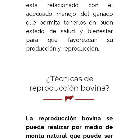
está relacionado con el
adecuado manejo del ganado
que permita tenerlos en buen
estado de salud y bienestar
para que favorezcan su
producción y reproducción.
¿Técnicas de
reproducción bovina?
La reproducción bovina se
puede realizar por medio de
monta natural que puede ser