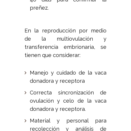
preñez.
En la reproducción por medio
de la multiovulación y
transferencia embrionaria, se
tienen que considerar:
Manejo y cuidado de la vaca
donadora y receptora
Correcta sincronización de
ovulación y celo de la vaca
donadora y receptora.
Material y personal para
recolección y análisis de