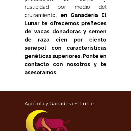
rusticidad por medio del
cruzamiento,
en Ganadería El
Lunar te ofrecemos preñeces
de vacas donadoras y semen
de raza cien por ciento
senepol con características
genéticas superiores. Ponte en
contacto con nosotros y te
asesoramos.
Agrícola y Ganadera El Lunar