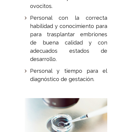
ovocitos.
Personal con la correcta
habilidad y conocimiento para
para trasplantar embriones
de buena calidad y con
adecuados estados de
desarrollo.
Personal y tiempo para el
diagnóstico de gestación.