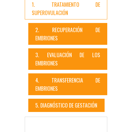
1. TRATAMIENTO DE
SUPEROVULACIÓN
2. RECUPERACIÓN DE
EMBRIONES
3. EVALUACIÓN DE LOS
EMBRIONES
4. TRANSFERENCIA DE
EMBRIONES
5. DIAGNÓSTICO DE GESTACIÓN