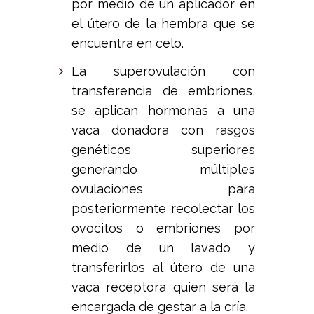
por medio de un aplicador en
el útero de la hembra que se
encuentra en celo.
La superovulación con
transferencia de embriones,
se aplican hormonas a una
vaca donadora con rasgos
genéticos superiores
generando múltiples
ovulaciones para
posteriormente recolectar los
ovocitos o embriones por
medio de un lavado y
transferirlos al útero de una
vaca receptora quien será la
encargada de gestar a la cría.