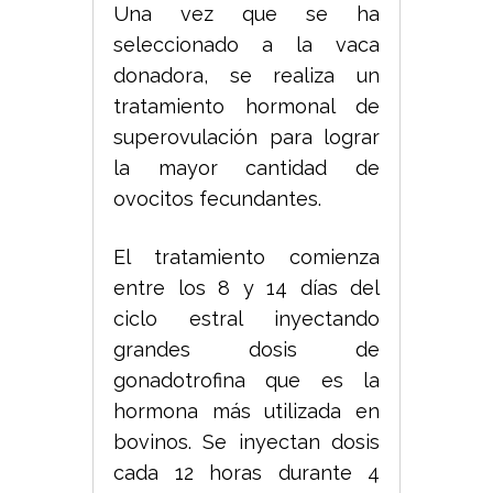
Una vez que se ha
seleccionado a la vaca
donadora, se realiza un
tratamiento hormonal de
superovulación para lograr
la mayor cantidad de
ovocitos fecundantes.
El tratamiento comienza
entre los 8 y 14 días del
ciclo estral inyectando
grandes dosis de
gonadotrofina que es la
hormona más utilizada en
bovinos. Se inyectan dosis
cada 12 horas durante 4