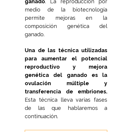
ganado
. La reproducción por
medio de la biotecnología
permite mejoras en la
composición genética del
ganado.
Una de las técnica utilizadas
para aumentar el potencial
reproductivo y mejora
genética del ganado es la
ovulación múltiple y
transferencia de embriones.
Esta técnica lleva varias fases
de las que hablaremos a
continuación.