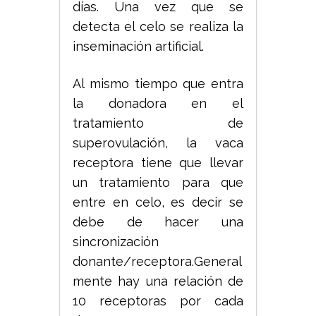
días. Una vez que se
detecta el celo se realiza la
inseminación artificial.
Al mismo tiempo que entra
la donadora en el
tratamiento de
superovulación, la vaca
receptora tiene que llevar
un tratamiento para que
entre en celo, es decir se
debe de hacer una
sincronización
donante/receptora.General
mente hay una relación de
10 receptoras por cada