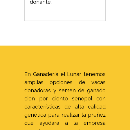
donante.
En Ganadería el Lunar tenemos
amplias opciones de vacas
donadoras y semen de ganado
cien por ciento senepol con
características de alta calidad
genética para realizar la preñez
que ayudará a la empresa