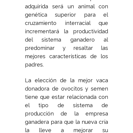
adquirida será un animal con
genética superior para el
cruzamiento interracial que
incrementará la productividad
del sistema ganadero al
predominar y resaltar las
mejores características de los
padres.
La elección de la mejor vaca
donadora de ovocitos y semen
tiene que estar relacionada con
el tipo de sistema de
producción de la empresa
ganadera para que la nueva cría
la lleve a mejorar su